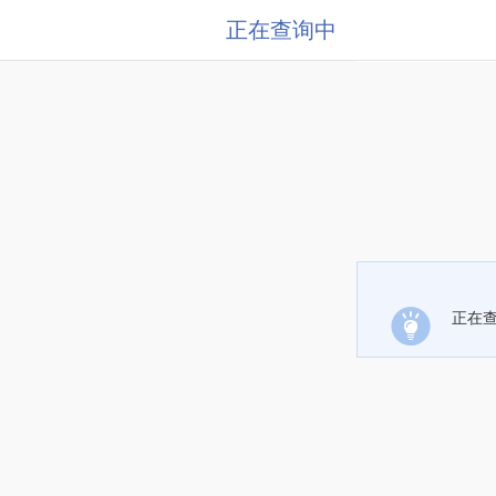
正在查询中
正在