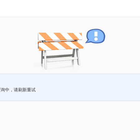
查询中，请刷新重试