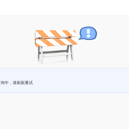
查询中，请刷新重试