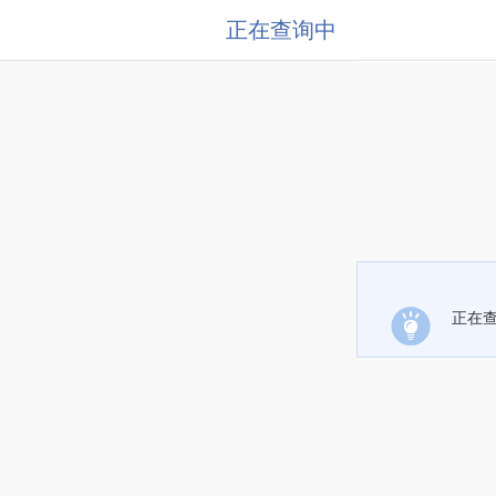
正在查询中
正在