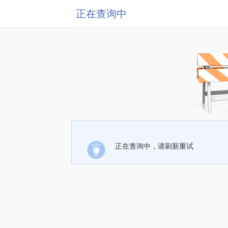
正在查询中
正在查询中，请刷新重试