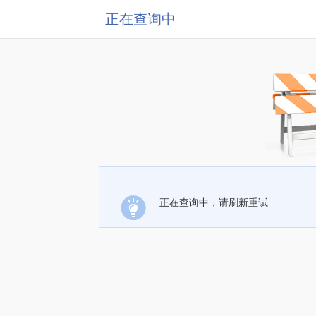
正在查询中
正在查询中，请刷新重试